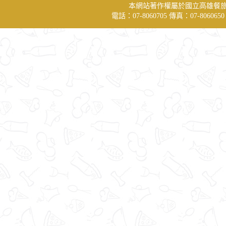
本網站著作權屬於國立高雄餐
電話：07-8060705 傳真：07-806