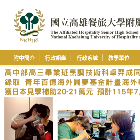
附中簡介
行政組織
行政系統
教學單位