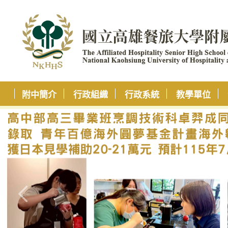
附中簡介
行政組織
行政系統
教學單位