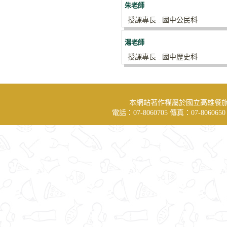
朱老師
授課專長 : 國中公民科
湯老師
授課專長 : 國中歷史科
本網站著作權屬於國立高雄餐
電話：07-8060705 傳真：07-806