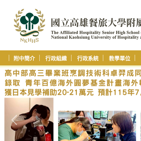
附中簡介
行政組織
行政系統
教學單位