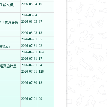
2026-08-04
16
學生論文獎」
2026-08-04
9
2026-08-03
37
之「物理暑假
2026-08-03
13
2026-07-31
35
2026-07-31
22
際論壇」
2026-07-31
164
2026-07-31
17
2026-07-31
34
初選實施計畫
2026-07-31
128
2026-07-30
18
2026-07-21
29