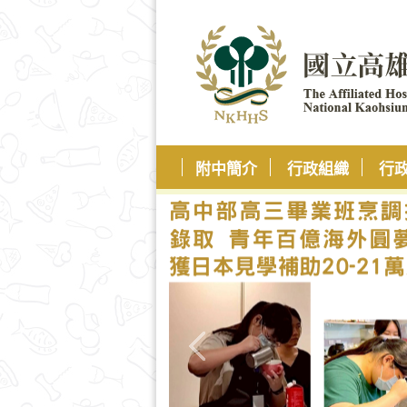
附中簡介
行政組織
行