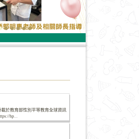
掛載於教育部性別平等教育全球資訊
://hp...