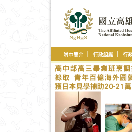
附中簡介
行政組織
行