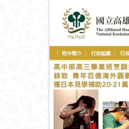
附中簡介
行政組織
行