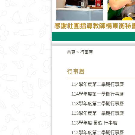
首頁
>
行事曆
行事曆
114學年度第二學期行事曆
114學年度第一學期行事曆
113學年度第二學期行事曆
113學年度第一學期行事曆
113學年度 暑假 行事曆
112學年度第二學期行事曆