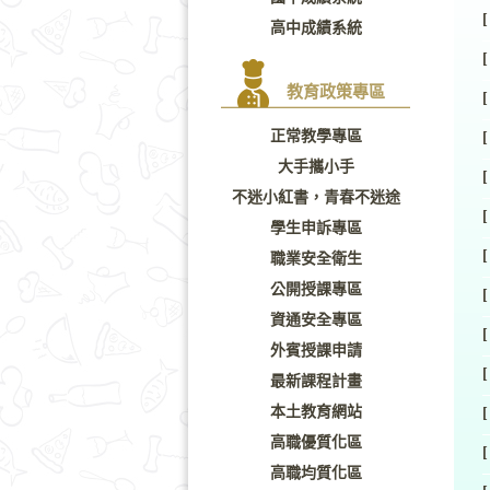
[
高中成績系統
[
教育政策專區
[
正常教學專區
[
大手攜小手
[
不迷小紅書，青春不迷途
[
學生申訴專區
[
職業安全衛生
公開授課專區
[
資通安全專區
[
外賓授課申請
[
最新課程計畫
本土教育網站
[
高職優質化區
[
高職均質化區