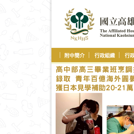
附中簡介
行政組織
行