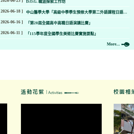
 2026-06-23 ]
D.O.G. 職涯探索工作坊
 2026-06-18 ]
中山醫學大學「高級中學學生預修大學第二外語課程日語專
班」
 2026-06-16 ]
「第28屆全國高中高職日語演講比賽」
 2026-06-11 ]
「115學年度全國學生美術比賽實施要點」
More...