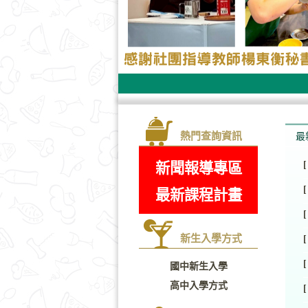
熱門查詢資訊
最
[
新聞報導專區
[
最新課程計畫
[
新生入學方式
[
[
國中新生入學
高中入學方式
[