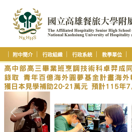
附中簡介
行政組織
行政系統
教學單位