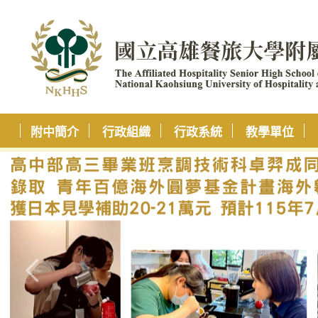
附中簡介
行政組織
行政系統
教學單位