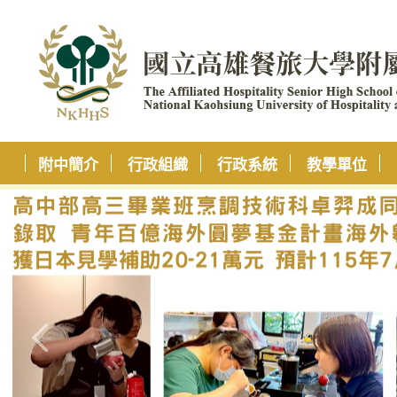
附中簡介
行政組織
行政系統
教學單位