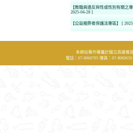
【教職員違反與性或性別有關之專
2025-04-28 ]
【公益揭弊者保護法專區】
[ 2025
本網站著作權屬於國立高雄餐
電話：07-8060705 傳真：07-806