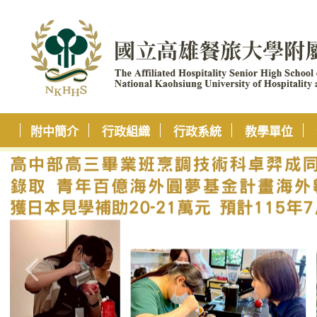
附中簡介
行政組織
行政系統
教學單位