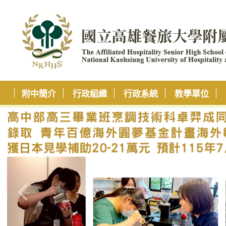
附中簡介
行政組織
行政系統
教學單位