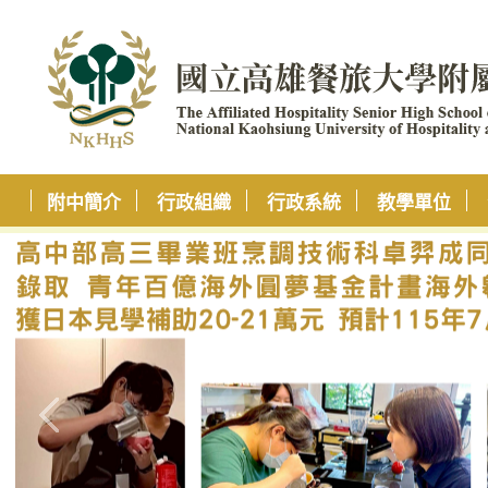
附中簡介
行政組織
行政系統
教學單位