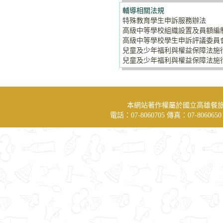
輔導相關法規
特殊教育學生申訴服務辦法
高級中等學校組織設置及員額編
高級中等學校學生申訴評議委員
兒童及少年福利與權益保障法施
兒童及少年福利與權益保障法施
本網站著作權屬於國立高雄餐
電話：07-8060705 傳真：07-806