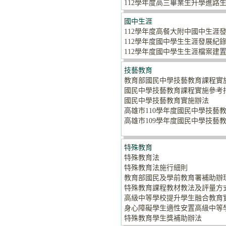
112學年度高三畢業生升學進路
國中生涯
112學年度高餐大附中國中生涯
112學年度國中學生生涯發展紀
112學年度國中學生生涯檔案建
技藝教育
教育部國民中學技藝教育課程實
國民中學技藝教育課程實施參考指引
國民中學技藝教育實施辦法
高雄市110學年度國民中學技藝
高雄市109學年度國民中學技藝
特殊教育
特殊教育法
特殊教育法施行細則
教育部國民及學前教育署補助辦
特殊教育課程教材教法及評量方
高級中等學校提升學生融合教育
身心障礙學生適性安置高級中等
特殊教育學生獎補助辦法