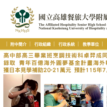
附中簡介
行政組織
行政系統
教學單位