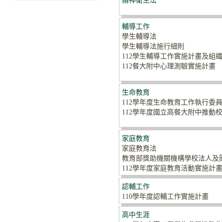
精神衛生法
輔導工作
學生輔導法
學生輔導法施行細則
112學生輔導工作實施計畫及組
112餐大附中心理測驗實施計畫
生命教育
112學年度生命教育工作執行委
112學年度國立高餐大附中推動
家庭教育
家庭教育法
教育部獎助機關機構學校法人及
112學年度家庭教育活動實施計
認輔工作
110學年度認輔工作實施計畫
高中生涯