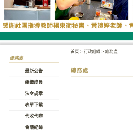
首頁
>
行政組織
>
總務處
總務處
總務處
最新公告
組織成員
法令規章
表單下載
代收代辦
會議紀錄