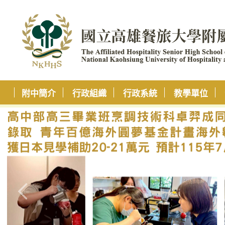
附中簡介
行政組織
行政系統
教學單位