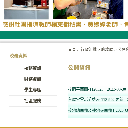
首頁
>
行政組織
>
總務處
>
公開
校務資料
公開資訊
校務資訊
財務資訊
校園平面圖-1120323
[ 2023-08-30 
學生專區
各處室電話分機表 112.8.23更新
[ 
社區服務
校地總面積及樓地板面積
[ 2023-0