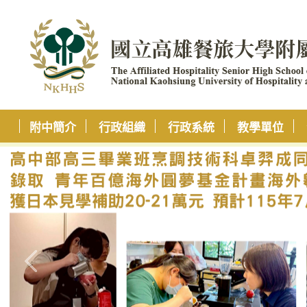
附中簡介
行政組織
行政系統
教學單位