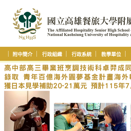
附中簡介
行政組織
行政系統
教學單位