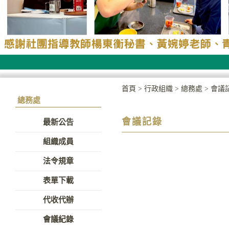
首頁
>
行政組織
>
總務處
>
會議
總務處
會議記錄
最新公告
組織成員
法令規章
表單下載
代收代辦
會議紀錄