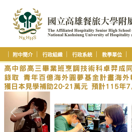
附中簡介
行政組織
行政系統
教學單位