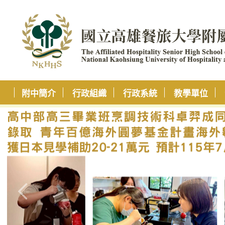
附中簡介
行政組織
行政系統
教學單位