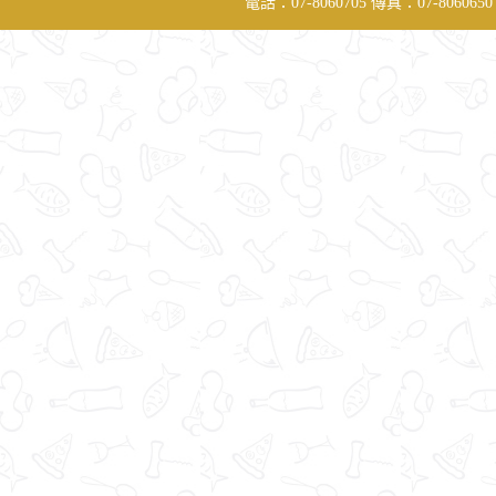
電話：07-8060705 傳真：07-806