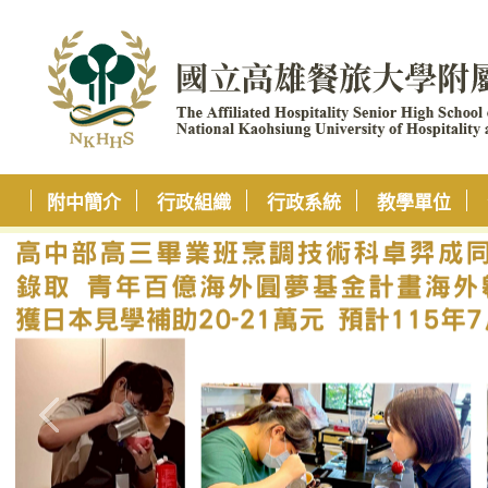
附中簡介
行政組織
行政系統
教學單位