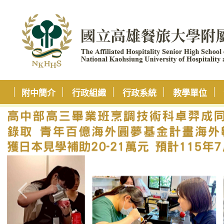
附中簡介
行政組織
行政系統
教學單位