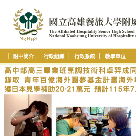
附中簡介
行政組織
行政系統
教學單位