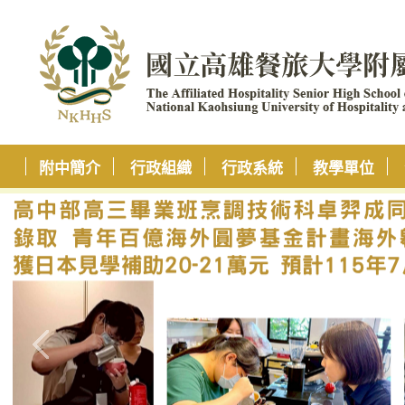
附中簡介
行政組織
行政系統
教學單位