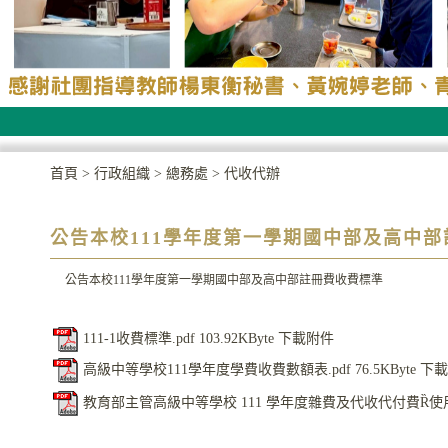
首頁
>
行政組織
>
總務處
>
代收代辦
公告本校111學年度第一學期國中部及高中
公告本校111學年度第一學期國中部及高中部註冊費收費標準
111-1收費標準.pdf
103.92KByte
下載附件
高級中等學校111學年度學費收費數額表.pdf
76.5KByte
下載
教育部主管高級中等學校 111 學年度雜費及代收代付費Ȑ使用