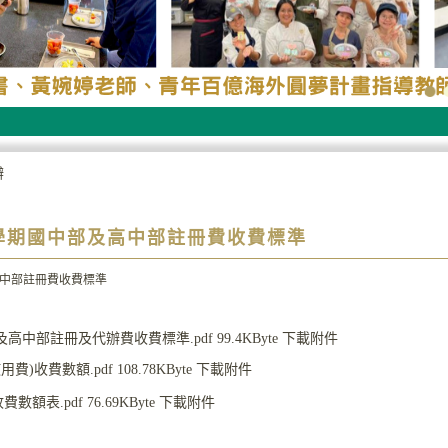
辦
一學期國中部及高中部註冊費收費標準
高中部註冊費收費標準
及高中部註冊及代辦費收費標準.pdf
99.4KByte
下載附件
費)收費數額.pdf
108.78KByte
下載附件
費數額表.pdf
76.69KByte
下載附件