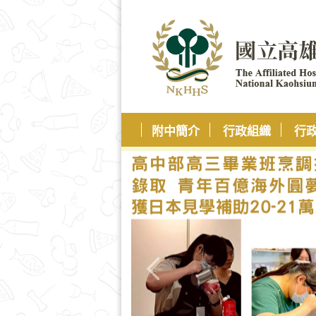
附中簡介
行政組織
行