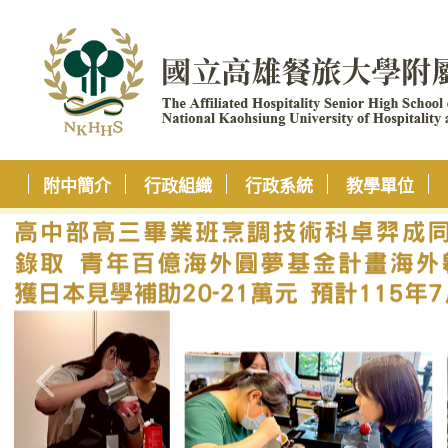
附中簡介
行政組織
行政系統
教學單位