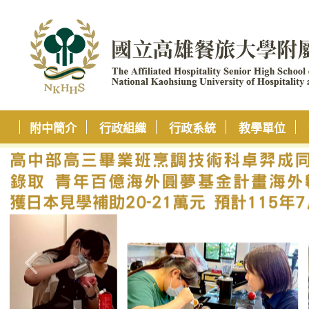
附中簡介
行政組織
行政系統
教學單位