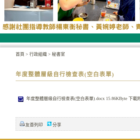
首頁
>
行政組織
>
秘書室
年度整體層級自行檢查表(空白表單)
年度整體層級自行檢查表(空白表單).docx
15.86KByte
下載
友善列印
分享