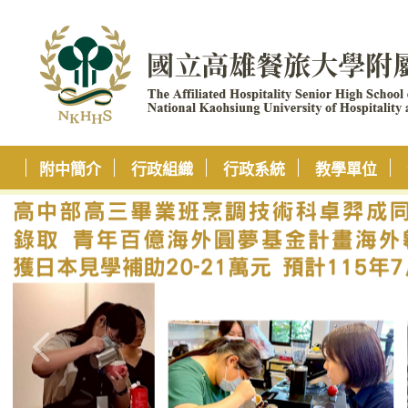
附中簡介
行政組織
行政系統
教學單位