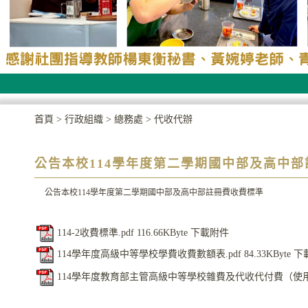
首頁
>
行政組織
>
總務處
>
代收代辦
公告本校114學年度第二學期國中部及高中
公告本校114學年度第二學期國中部及高中部註冊費收費標準
114-2收費標準.pdf
116.66KByte
下載附件
114學年度高級中等學校學費收費數額表.pdf
84.33KByte
下
114學年度教育部主管高級中等學校雜費及代收代付費（使用費