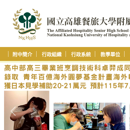
附中簡介
行政組織
行政系統
教學單位