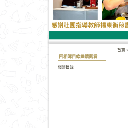
首頁
回相簿目錄繼續觀看
相簿目錄