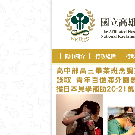
附中簡介
行政組織
行