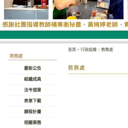
首頁
>
行政組織
>
教務處
教務處
教務處
最新公告
組織成員
法令規章
表單下載
課程計畫
相關業務