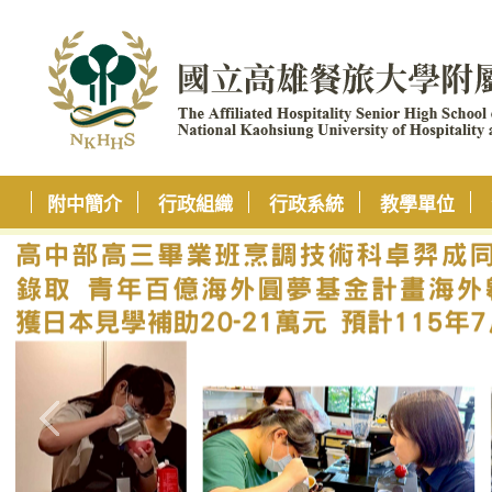
附中簡介
行政組織
行政系統
教學單位