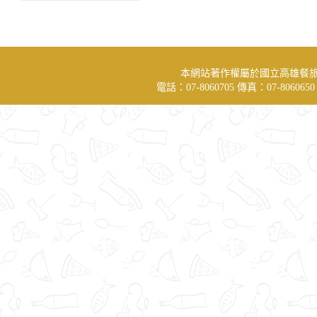
本網站著作權屬於國立高雄餐
電話：07-8060705 傳真：07-806