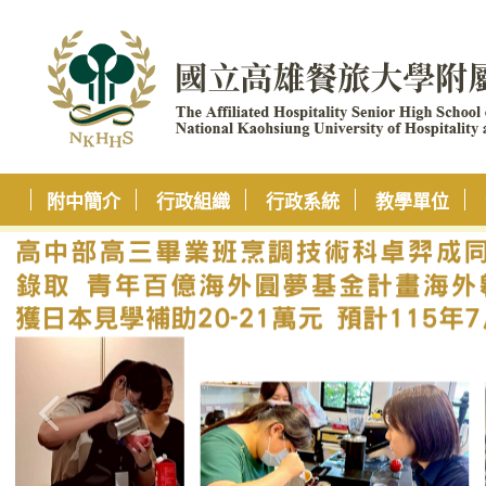
附中簡介
行政組織
行政系統
教學單位