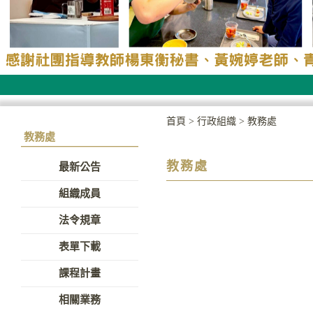
首頁
>
行政組織
>
教務處
教務處
教務處
最新公告
組織成員
法令規章
表單下載
課程計畫
相關業務