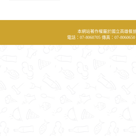
本網站著作權屬於國立高雄餐
電話：07-8060705 傳真：07-806