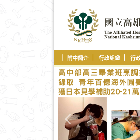
附中簡介
行政組織
行