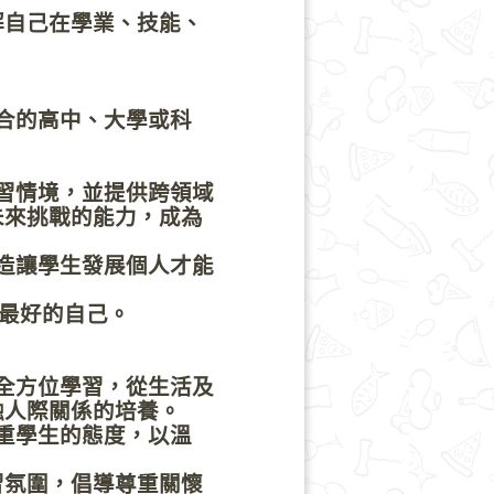
自己在學業、技能、
合的高中、大學或科
習情境，並提供跨領域
來挑戰的能力，成為
造讓學生發展個人才能
最好的自己。
全方位學習，從生活及
人際關係的培養。
重學生的態度，以溫
氛圍，倡導尊重關懷