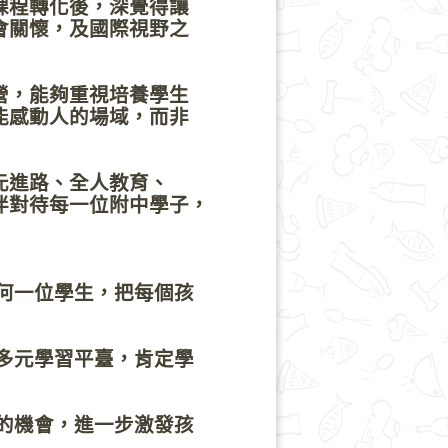
課程轉化後，深覺得讓
會關懷，及國際視野之
，能夠重視培養學生
能感動人的場域，而非
元進路、全人教育、
伴對待每一位附中學子，
何一位學生，把每個孩
多元學習平臺，肯定學
的機會，進一步激發孩