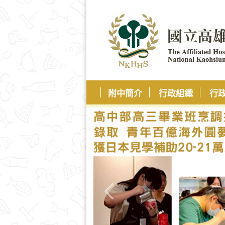
附中簡介
行政組織
行