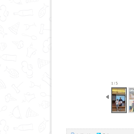
1 / 5