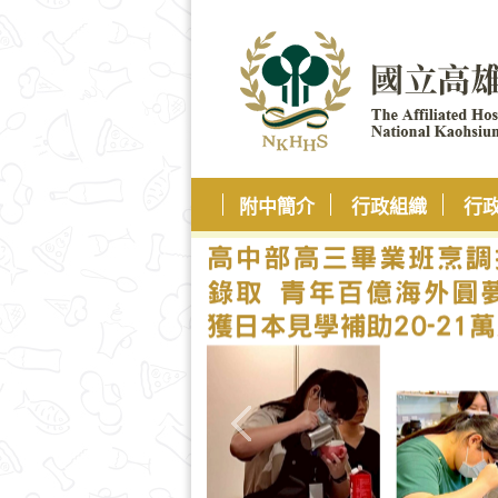
附中簡介
行政組織
行