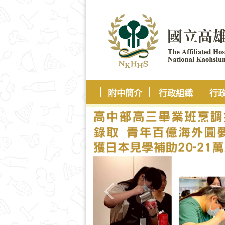
附中簡介
行政組織
行