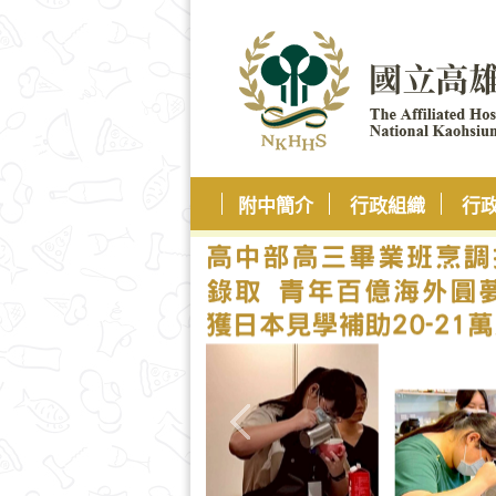
附中簡介
行政組織
行