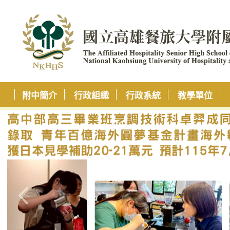
附中簡介
行政組織
行政系統
教學單位