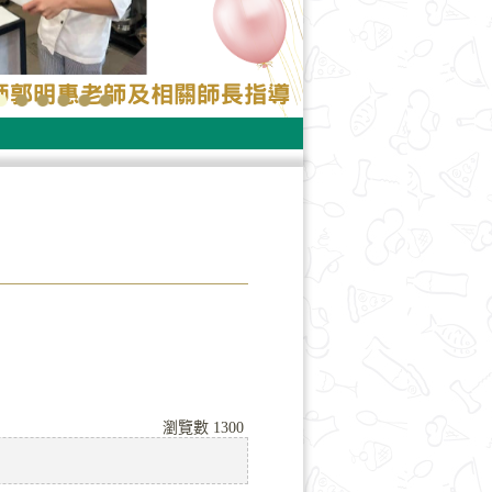
瀏覽數
1300