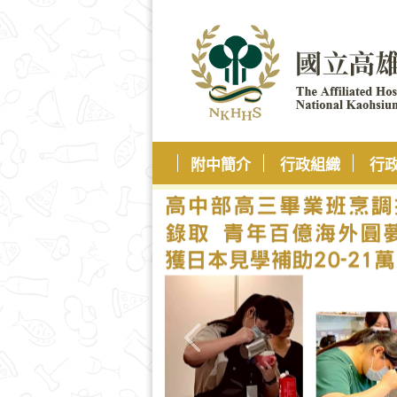
附中簡介
行政組織
行