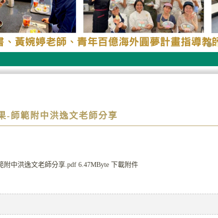
果-師範附中洪逸文老師分享
附中洪逸文老師分享.pdf
6.47MByte
下載附件