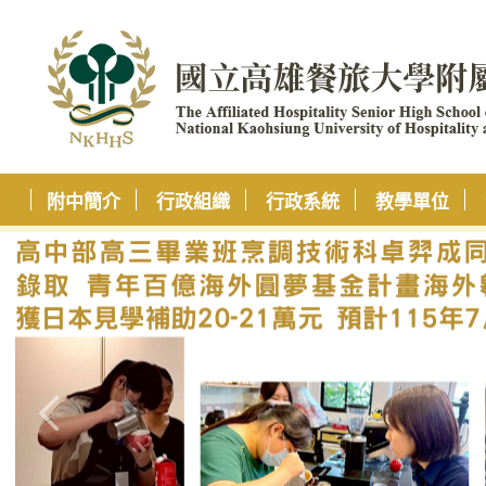
附中簡介
行政組織
行政系統
教學單位