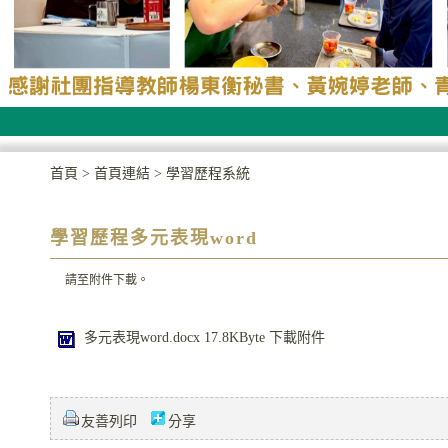
首頁
>
首頁連結
>
學習歷程系統
學習歷程多元表現word
請至附件下載。
多元表現word.docx
17.8KByte
下載附件
友善列印
分享