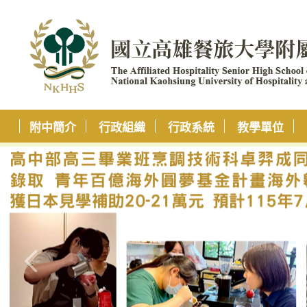
附中簡介
行政組織
行政系統
教學單位