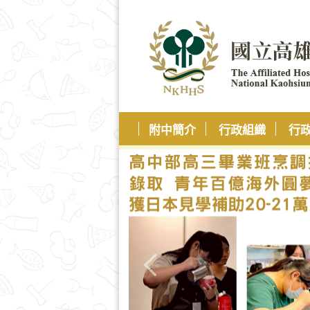
附中簡介
行政組織
行