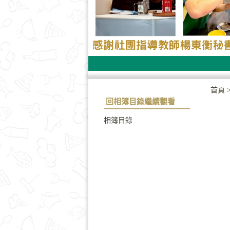
首頁
回相簿目錄繼續觀看
相簿目錄