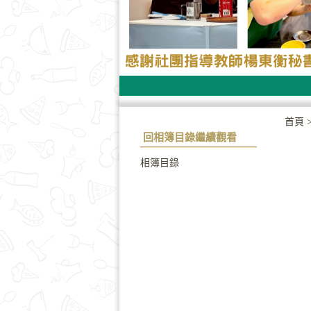
首頁
回相簿目錄繼續觀看
相簿目錄