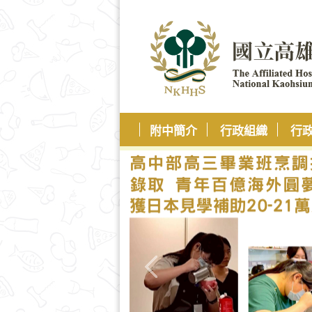
附中簡介
行政組織
行