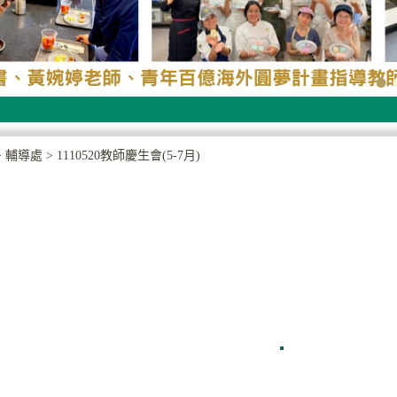
>
輔導處
>
1110520教師慶生會(5-7月)