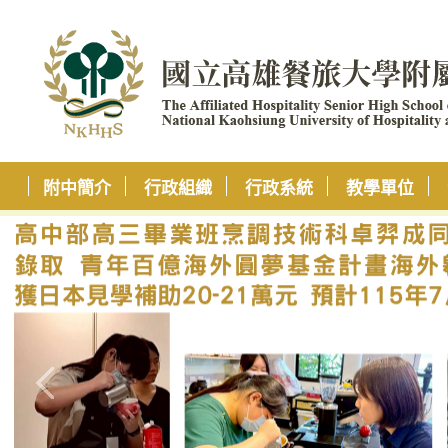
附中簡介
行政組織
行政系統
教學單位