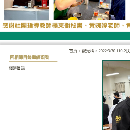
首頁
>
觀光科
>
2022/3/30 11
回相簿目錄繼續觀看
相簿目錄