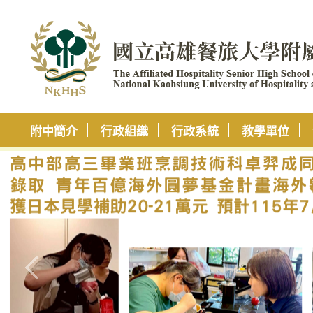
附中簡介
行政組織
行政系統
教學單位