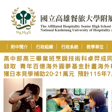
附中簡介
行政組織
行政系統
教學單位