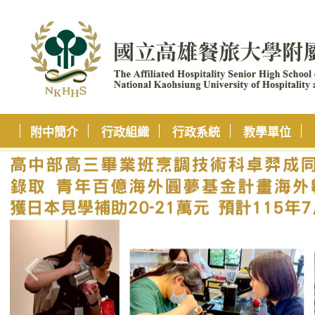
附中簡介
行政組織
行政系統
教學單位