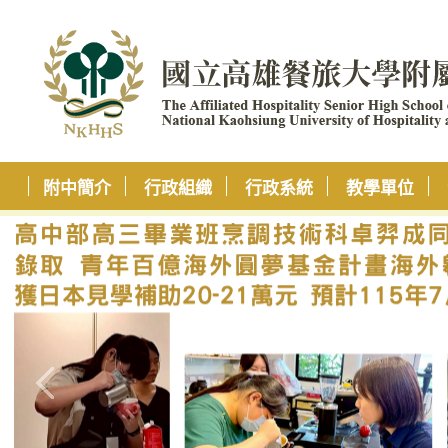
附中簡介
行政組織
行政系統
教學單位