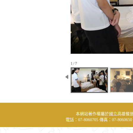
1 / 7
本網站著作權屬於國立高雄餐
電話：07-8060705 傳真：07-806