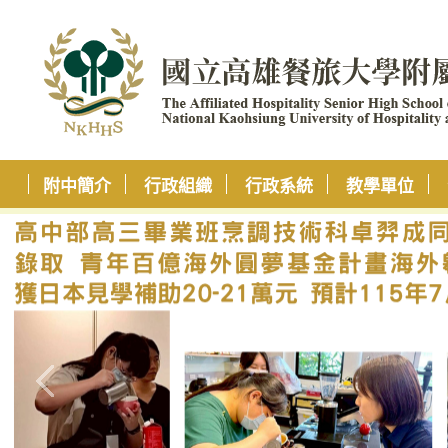
附中簡介
行政組織
行政系統
教學單位