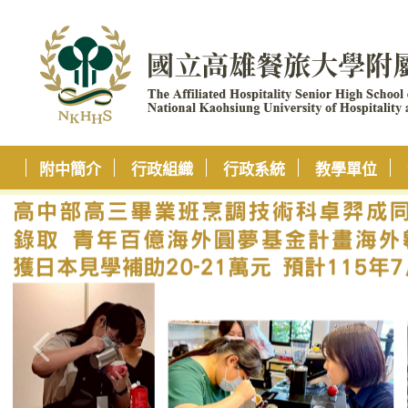
附中簡介
行政組織
行政系統
教學單位