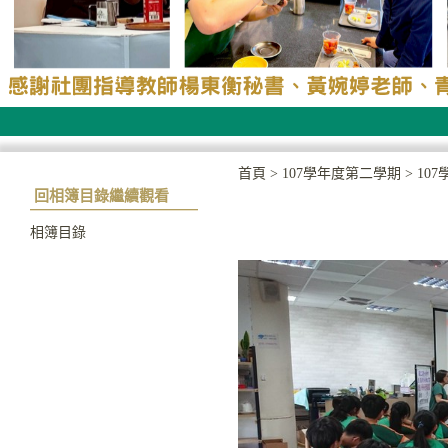
首頁
>
107學年度第二學期
>
10
回相簿目錄繼續觀看
相簿目錄