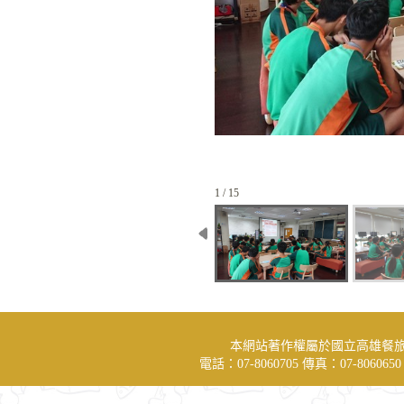
1 / 15
本網站著作權屬於國立高雄餐
電話：07-8060705 傳真：07-806