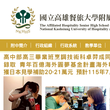
附中簡介
行政組織
行政系統
教學單位