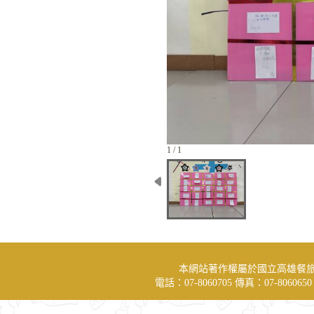
1 / 1
本網站著作權屬於國立高雄餐
電話：07-8060705 傳真：07-806